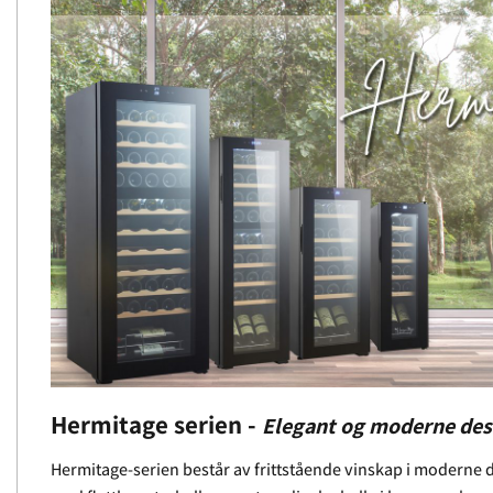
Hermitage serien -
Elegant og moderne des
Hermitage-serien består av frittstående vinskap i moderne d