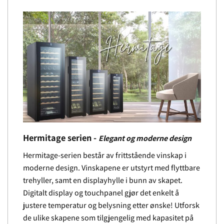
Hermitage serien -
Elegant og moderne design
Hermitage-serien består av frittstående vinskap i
moderne design. Vinskapene er utstyrt med flyttbare
trehyller, samt en displayhylle i bunn av skapet.
Digitalt display og touchpanel gjør det enkelt å
justere temperatur og belysning etter ønske! Utforsk
de ulike skapene som tilgjengelig med kapasitet på