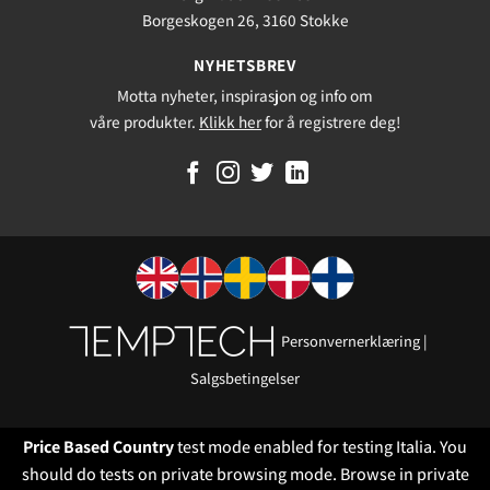
Borgeskogen 26, 3160 Stokke
NYHETSBREV
Motta nyheter, inspirasjon og info om
våre produkter.
Klikk her
for å registrere deg!
Personvernerklæring
|
Salgsbetingelser
Price Based Country
test mode enabled for testing Italia. You
should do tests on private browsing mode. Browse in private