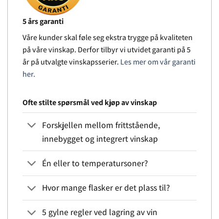
5 års garanti
Våre kunder skal føle seg ekstra trygge på kvaliteten
på våre vinskap. Derfor tilbyr vi utvidet garanti på 5
år på utvalgte vinskapsserier.
Les mer om vår garanti
her.
Ofte stilte spørsmål ved kjøp av vinskap
Forskjellen mellom frittstående,
innebygget og integrert vinskap
Én eller to temperatursoner?
Hvor mange flasker er det plass til?
5 gylne regler ved lagring av vin