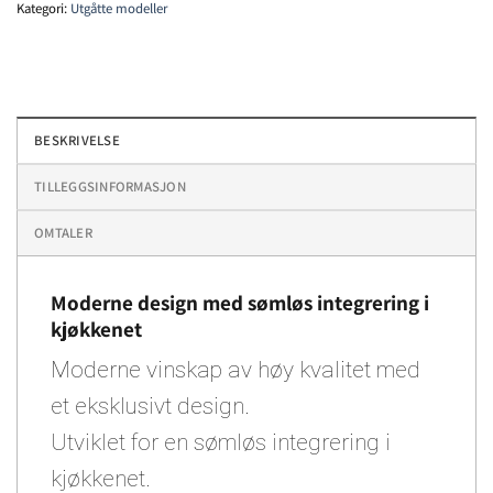
Kategori:
Utgåtte modeller
BESKRIVELSE
TILLEGGSINFORMASJON
OMTALER
Moderne design med sømløs integrering i
kjøkkenet
Moderne vinskap av høy kvalitet med
et eksklusivt design.
Utviklet for en sømløs integrering i
kjøkkenet.