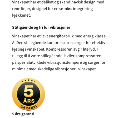
Vinskapet har et delikat og skandinavisk design med
rene linjer, designet for en sømløs integrering i
kjøkkenet.
Stillgående og fri for vibrasjoner
Vinskapet har et lavt energiforbruk med energiklasse
A. Den stillegående kompressoren sørger for effektiv
kjøling i vinskapet. Kompressoren avgir lite lyd. I
tillegg til å være stillegående, hviler kompressoren
på spesialutviklede vibrasjonsdempere og sørger for
minimalt med skadelige vibrasjoner i vinskapet.
5 års garanti