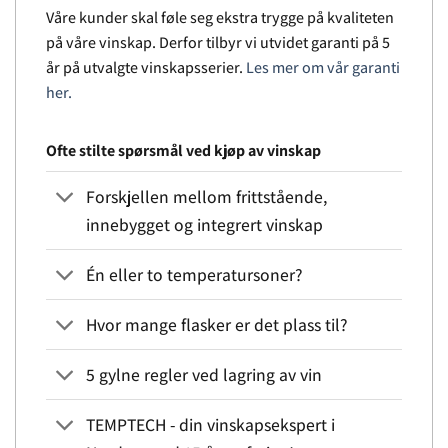
Våre kunder skal føle seg ekstra trygge på kvaliteten
på våre vinskap. Derfor tilbyr vi utvidet garanti på 5
år på utvalgte vinskapsserier.
Les mer om vår garanti
her.
Ofte stilte spørsmål ved kjøp av vinskap
Forskjellen mellom frittstående,
innebygget og integrert vinskap
Én eller to temperatursoner?
Hvor mange flasker er det plass til?
5 gylne regler ved lagring av vin
TEMPTECH - din vinskapsekspert i