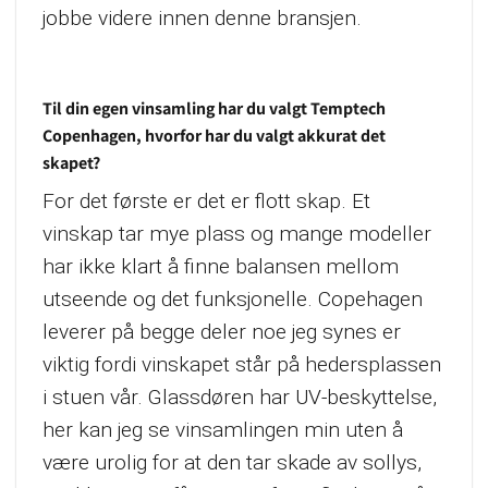
jobbe videre innen denne bransjen.
Til din egen vinsamling har du valgt Temptech
Copenhagen, hvorfor har du valgt akkurat det
skapet?
For det første er det er flott skap. Et
vinskap tar mye plass og mange modeller
har ikke klart å finne balansen mellom
utseende og det funksjonelle. Copehagen
leverer på begge deler noe jeg synes er
viktig fordi vinskapet står på hedersplassen
i stuen vår. Glassdøren har UV-beskyttelse,
her kan jeg se vinsamlingen min uten å
være urolig for at den tar skade av sollys,