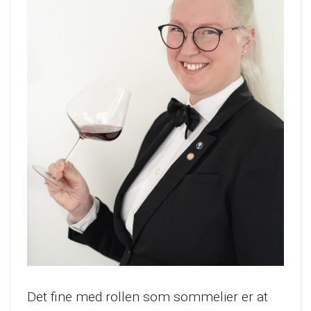
Det fine med rollen som sommelier er at