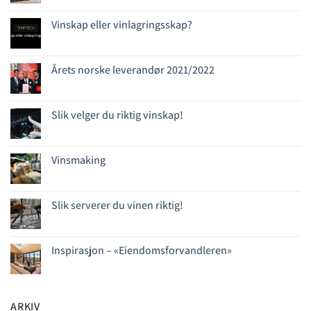
Vinskap eller vinlagringsskap?
Årets norske leverandør 2021/2022
Slik velger du riktig vinskap!
Vinsmaking
Slik serverer du vinen riktig!
Inspirasjon – «Eiendomsforvandleren»
ARKIV