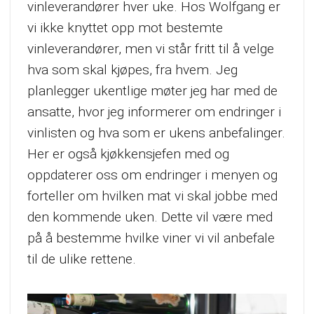
vinleverandører hver uke. Hos Wolfgang er
vi ikke knyttet opp mot bestemte
vinleverandører, men vi står fritt til å velge
hva som skal kjøpes, fra hvem. Jeg
planlegger ukentlige møter jeg har med de
ansatte, hvor jeg informerer om endringer i
vinlisten og hva som er ukens anbefalinger.
Her er også kjøkkensjefen med og
oppdaterer oss om endringer i menyen og
forteller om hvilken mat vi skal jobbe med
den kommende uken. Dette vil være med
på å bestemme hvilke viner vi vil anbefale
til de ulike rettene.