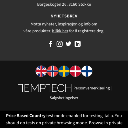
Borgeskogen 26, 3160 Stokke
NYHETSBREV
Motta nyheter, inspirasjon og info om
våre produkter.
Klikk her
for å registrere deg!
Personvernerklæring
|
Salgsbetingelser
Price Based Country
test mode enabled for testing Italia. You
should do tests on private browsing mode. Browse in private