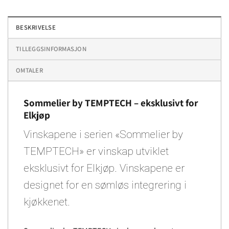
BESKRIVELSE
TILLEGGSINFORMASJON
OMTALER
Sommelier by TEMPTECH – eksklusivt for
Elkjøp
Vinskapene i serien «Sommelier by
TEMPTECH» er vinskap utviklet
eksklusivt for Elkjøp. Vinskapene er
designet for en sømløs integrering i
kjøkkenet.