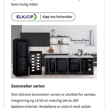
best mulig måte!
Sommelier serien
Den stilrene Sommelier-serien er utviklet for sømløs
integrering og vil bli en naturlig del av ditt
kjøkken/interiør. Modellene er utstyrt med solide