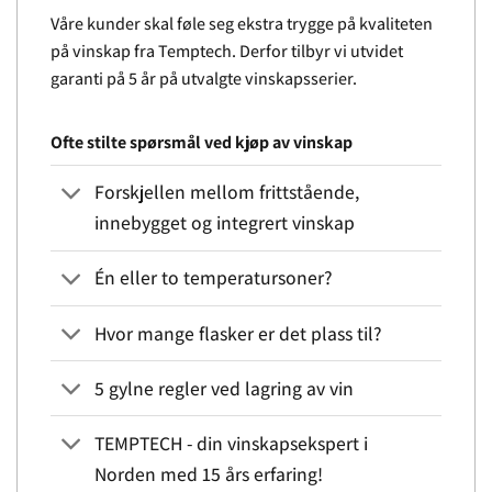
Våre kunder skal føle seg ekstra trygge på kvaliteten
på vinskap fra Temptech. Derfor tilbyr vi utvidet
garanti på 5 år på utvalgte vinskapsserier.
Ofte stilte spørsmål ved kjøp av vinskap
Forskjellen mellom frittstående,
innebygget og integrert vinskap
Én eller to temperatursoner?
Hvor mange flasker er det plass til?
5 gylne regler ved lagring av vin
TEMPTECH - din vinskapsekspert i
Norden med 15 års erfaring!