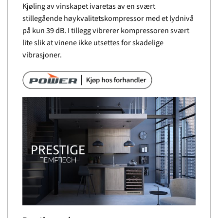
Kjøling av vinskapet ivaretas av en svært
stillegående høykvalitetskompressor med et lydnivå
på kun 39 dB. I tillegg vibrerer kompressoren svært
lite slik at vinene ikke utsettes for skadelige
vibrasjoner.