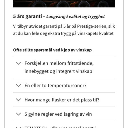
5 års garanti -
Langvarig kvalitet og trygghet
Vi tilbyr utvidet garanti på 5 år på Prestige-serien, slik
at du kan føle deg ekstra trygg på vinskapets kvalitet.
Ofte stilte spørsmål ved kjøp av vinskap
Forskjellen mellom frittstående,
innebygget og integrert vinskap
Én eller to temperatursoner?
Hvor mange flasker er det plass til?
5 gylne regler ved lagring av vin