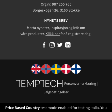
Org nr. 987 255 765
Borgeskogen 26, 3160 Stokke
NYHETSBREV
Motta nyheter, inspirasjon og info om
våre produkter.
Klikk her
for å registrere deg!
Personvernerklæring
|
Salgsbetingelser
Price Based Country
test mode enabled for testing Italia. You