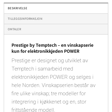
BESKRIVELSE
TILLEGGSINFORMASJON
OMTALER
Prestige by Temptech – en vinskapserie
kun for elektronikkjeden POWER
Prestige er designet og utviklet av
Temptech i samarbeid med
elektronikkjeden POWER og selges i
hele Norden. Vinskapserien består av
fire ulike vinskap; tre modeller for
integrering i kjøkkenet og en, stor
frittstående modell.