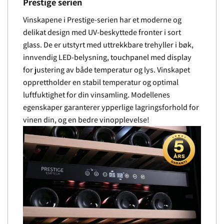
Prestige serien
Vinskapene i Prestige-serien har et moderne og
delikat design med UV-beskyttede fronter i sort
glass. De er utstyrt med uttrekkbare trehyller i bøk,
innvendig LED-belysning, touchpanel med display
for justering av både temperatur og lys. Vinskapet
opprettholder en stabil temperatur og optimal
luftfuktighet for din vinsamling. Modellenes
egenskaper garanterer ypperlige lagringsforhold for
vinen din, og en bedre vinopplevelse!