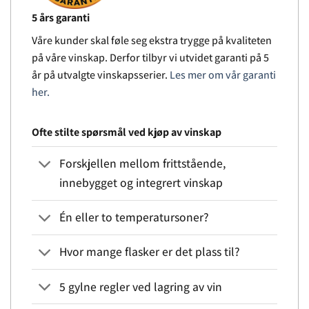
5 års garanti
Våre kunder skal føle seg ekstra trygge på kvaliteten
på våre vinskap. Derfor tilbyr vi utvidet garanti på 5
år på utvalgte vinskapsserier.
Les mer om vår garanti
her.
Ofte stilte spørsmål ved kjøp av vinskap
Forskjellen mellom frittstående,
innebygget og integrert vinskap
Én eller to temperatursoner?
Hvor mange flasker er det plass til?
5 gylne regler ved lagring av vin