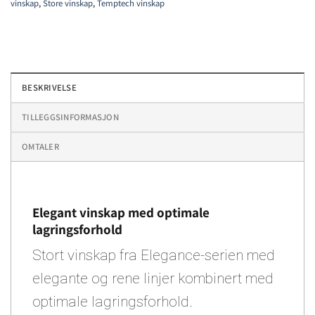
vinskap
,
Store vinskap
,
Temptech vinskap
BESKRIVELSE
TILLEGGSINFORMASJON
OMTALER
Elegant vinskap med optimale
lagringsforhold
Stort vinskap fra Elegance-serien med
elegante og rene linjer kombinert med
optimale lagringsforhold.