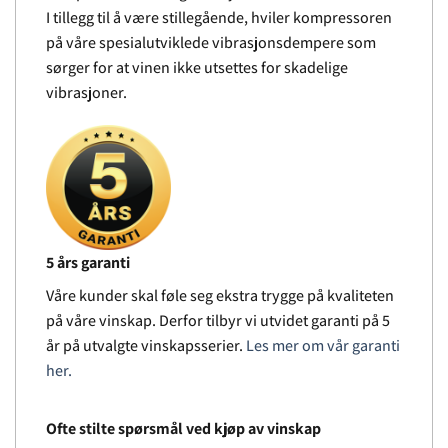
I tillegg til å være stillegående, hviler kompressoren
på våre spesialutviklede vibrasjonsdempere som
sørger for at vinen ikke utsettes for skadelige
vibrasjoner.
5 års garanti
Våre kunder skal føle seg ekstra trygge på kvaliteten
på våre vinskap. Derfor tilbyr vi utvidet garanti på 5
år på utvalgte vinskapsserier.
Les mer om vår garanti
her.
Ofte stilte spørsmål ved kjøp av vinskap