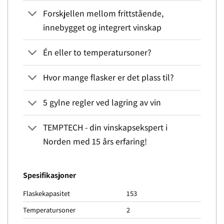
Forskjellen mellom frittstående,
innebygget og integrert vinskap
Én eller to temperatursoner?
Hvor mange flasker er det plass til?
5 gylne regler ved lagring av vin
TEMPTECH - din vinskapsekspert i
Norden med 15 års erfaring!
Spesifikasjoner
Flaskekapasitet
153
Temperatursoner
2