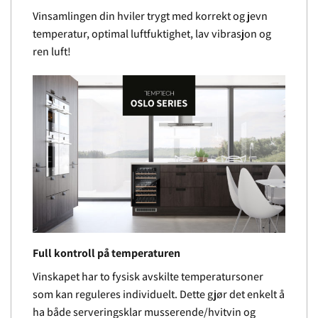
Vinsamlingen din hviler trygt med korrekt og jevn
temperatur, optimal luftfuktighet, lav vibrasjon og
ren luft!
Full kontroll på temperaturen
Vinskapet har to fysisk avskilte temperatursoner
som kan reguleres individuelt. Dette gjør det enkelt å
ha både serveringsklar musserende/hvitvin og