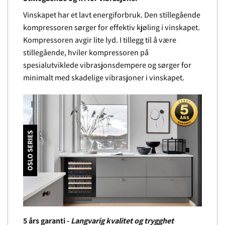
Vinskapet har et lavt energiforbruk. Den stillegående
kompressoren sørger for effektiv kjøling i vinskapet.
Kompressoren avgir lite lyd. I tillegg til å være
stillegående, hviler kompressoren på
spesialutviklede vibrasjonsdempere og sørger for
minimalt med skadelige vibrasjoner i vinskapet.
5 års garanti -
Langvarig kvalitet og trygghet