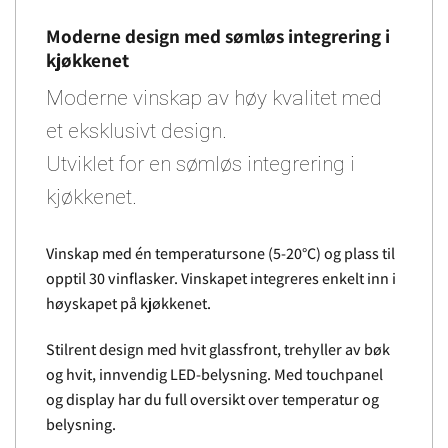
Moderne design med sømløs integrering i
kjøkkenet
Moderne vinskap av høy kvalitet med
et eksklusivt design.
Utviklet for en sømløs integrering i
kjøkkenet.
Vinskap med én temperatursone (5-20°C) og plass til
opptil 30 vinflasker. Vinskapet integreres enkelt inn i
høyskapet på kjøkkenet.
Stilrent design med hvit glassfront, trehyller av bøk
og hvit, innvendig LED-belysning. Med touchpanel
og display har du full oversikt over temperatur og
belysning.