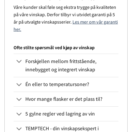
Våre kunder skal føle seg ekstra trygge på kvaliteten
på våre vinskap. Derfor tilbyr vi utvidet garanti på 5
år på utvalgte vinskapsserier.
Les mer om vår garanti
her.
Ofte stilte spørsmål ved kjøp av vinskap
Forskjellen mellom frittstående,
innebygget og integrert vinskap
Én eller to temperatursoner?
Hvor mange flasker er det plass til?
5 gylne regler ved lagring av vin
TEMPTECH - din vinskapsekspert i